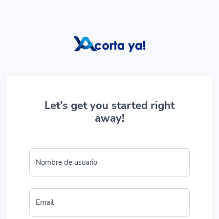
Let's get you started right
away!
Nombre de usuario
Email