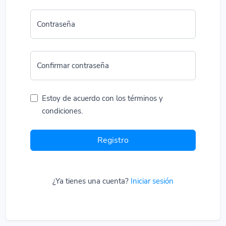
Contraseña
Confirmar contraseña
Estoy de acuerdo con los términos y
condiciones.
Registro
¿Ya tienes una cuenta?
Iniciar sesión